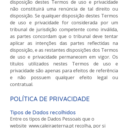
disposição destes Termos de uso e privacidade
não constituirá uma renúncia de tal direito ou
disposição. Se qualquer disposição destes Termos
de uso e privacidade for considerada por um
tribunal de jurisdição competente como inválida,
as partes concordam que o tribunal deve tentar
aplicar as intenções das partes reflectidas na
disposição, e as restantes disposições dos Termos
de uso e privacidade permanecem em vigor. Os
títulos utilizados nestes Termos de uso e
privacidade são apenas para efeitos de referência
e não possuem qualquer efeito legal ou
contratual.
POLÍTICA DE PRIVACIDADE
Tipos de Dados recolhidos
Entre os tipos de Dados Pessoais que o
website www.caleiraeterna.pt recolha, por si