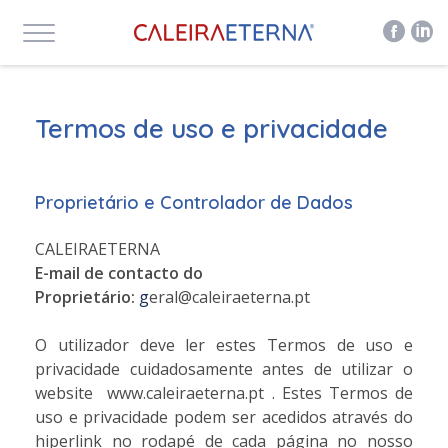
Termos de uso e privacidade
Proprietário e Controlador de Dados
CALEIRAETERNA
E-mail de contacto do
Proprietário:
g
eral@caleiraeterna.pt
O utilizador deve ler estes Termos de uso e
privacidade cuidadosamente antes de utilizar o
website www.caleiraeterna.pt . Estes Termos de
uso e privacidade podem ser acedidos através do
hiperlink no rodapé de cada página no nosso