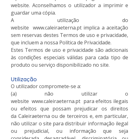
website. Aconselhamos o utilizador a imprimir e
guardar uma cópia.
A utilização do
website www.caleiraeterna.pt implica a aceitação
sem reservas destes Termos de uso e privacidade,
que incluem a nossa Política de Privacidade.
Estes Termos de uso e privacidade são adicionais
às condições especiais válidas para cada tipo de
produto ou serviço disponibilizado no site.
Utilização
O utilizador compromete-se a:
(a) não utilizar o
website www.caleiraeterna.pt para efeitos ilegais
ou efeitos que possam prejudicar os direitos
da Caleiraeterna ou de terceiros e, em particular,
não utilizar o site para distribuir informação ilegal
ou prejudicial, ou informação que seja
considerada desagradável, discriminatória ou