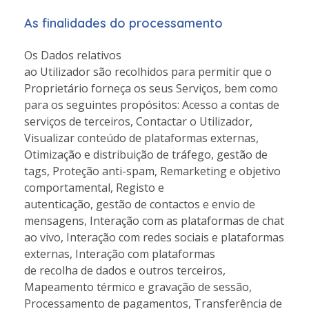
As finalidades do processamento
Os Dados relativos
ao Utilizador são recolhidos para permitir que o
Proprietário forneça os seus Serviços, bem como
para os seguintes propósitos: Acesso a contas de
serviços de terceiros, Contactar o Utilizador,
Visualizar conteúdo de plataformas externas,
Otimização e distribuição de tráfego, gestão de
tags, Proteção anti-spam, Remarketing e objetivo
comportamental, Registo e
autenticação, gestão de contactos e envio de
mensagens, Interação com as plataformas de chat
ao vivo, Interação com redes sociais e plataformas
externas, Interação com plataformas
de recolha de dados e outros terceiros,
Mapeamento térmico e gravação de sessão,
Processamento de pagamentos, Transferência de