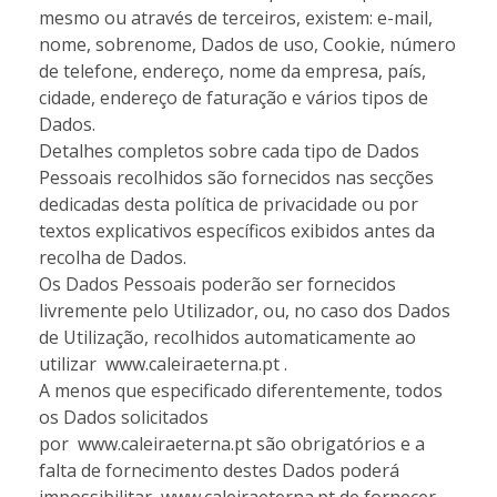
mesmo ou através de terceiros, existem: e-mail,
nome, sobrenome, Dados de uso, Cookie, número
de telefone, endereço, nome da empresa, país,
cidade, endereço de faturação e vários tipos de
Dados.
Detalhes completos sobre cada tipo de Dados
Pessoais recolhidos são fornecidos nas secções
dedicadas desta política de privacidade ou por
textos explicativos específicos exibidos antes da
recolha de Dados.
Os Dados Pessoais poderão ser fornecidos
livremente pelo Utilizador, ou, no caso dos Dados
de Utilização, recolhidos automaticamente ao
utilizar www.caleiraeterna.pt .
A menos que especificado diferentemente, todos
os Dados solicitados
por www.caleiraeterna.pt são obrigatórios e a
falta de fornecimento destes Dados poderá