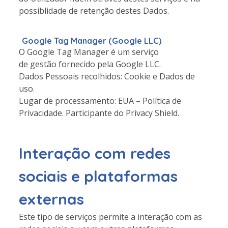
possiblidade de retenção destes Dados.
Google Tag Manager (Google LLC)
O Google Tag Manager é um serviço
de gestão fornecido pela Google LLC.
Dados Pessoais recolhidos: Cookie e Dados de
uso.
Lugar de processamento: EUA – Política de
Privacidade. Participante do Privacy Shield.
Interação com redes
sociais e plataformas
externas
Este tipo de serviços permite a interação com as