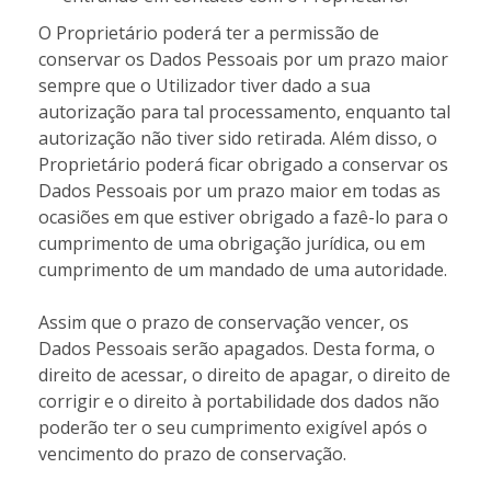
O Proprietário poderá ter a permissão de
conservar os Dados Pessoais por um prazo maior
sempre que o Utilizador tiver dado a sua
autorização para tal processamento, enquanto tal
autorização não tiver sido retirada. Além disso, o
Proprietário poderá ficar obrigado a conservar os
Dados Pessoais por um prazo maior em todas as
ocasiões em que estiver obrigado a fazê-lo para o
cumprimento de uma obrigação jurídica, ou em
cumprimento de um mandado de uma autoridade.
Assim que o prazo de conservação vencer, os
Dados Pessoais serão apagados. Desta forma, o
direito de acessar, o direito de apagar, o direito de
corrigir e o direito à portabilidade dos dados não
poderão ter o seu cumprimento exigível após o
vencimento do prazo de conservação.