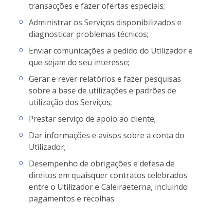
transacções e fazer ofertas especiais;
Administrar os Serviços disponibilizados e
diagnosticar problemas técnicos;
Enviar comunicações a pedido do Utilizador e
que sejam do seu interesse;
Gerar e rever relatórios e fazer pesquisas
sobre a base de utilizações e padrões de
utilização dos Serviços;
Prestar serviço de apoio ao cliente;
Dar informações e avisos sobre a conta do
Utilizador;
Desempenho de obrigações e defesa de
direitos em quaisquer contratos celebrados
entre o Utilizador e Caleiraeterna, incluindo
pagamentos e recolhas.