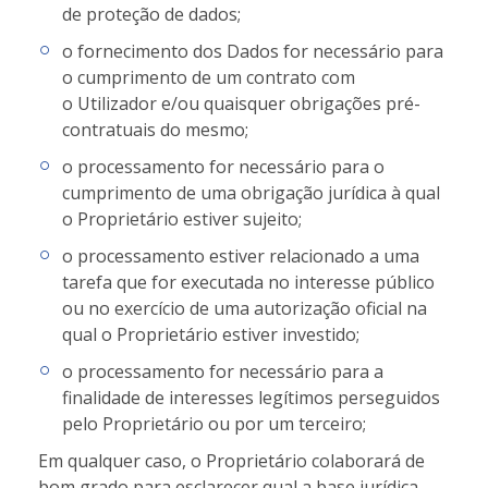
de proteção de dados;
o fornecimento dos Dados for necessário para
o cumprimento de um contrato com
o Utilizador e/ou quaisquer obrigações pré-
contratuais do mesmo;
o processamento for necessário para o
cumprimento de uma obrigação jurídica à qual
o Proprietário estiver sujeito;
o processamento estiver relacionado a uma
tarefa que for executada no interesse público
ou no exercício de uma autorização oficial na
qual o Proprietário estiver investido;
o processamento for necessário para a
finalidade de interesses legítimos perseguidos
pelo Proprietário ou por um terceiro;
Em qualquer caso, o Proprietário colaborará de
bom grado para esclarecer qual a base jurídica