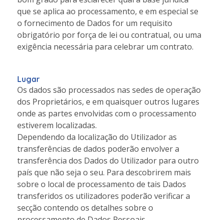
que se aplica ao processamento, e em especial se
o fornecimento de Dados for um requisito
obrigatório por força de lei ou contratual, ou uma
exigência necessária para celebrar um contrato.
Lugar
Os dados são processados nas sedes de operação
dos Proprietários, e em quaisquer outros lugares
onde as partes envolvidas com o processamento
estiverem localizadas.
Dependendo da localização do Utilizador as
transferências de dados poderão envolver a
transferência dos Dados do Utilizador para outro
país que não seja o seu. Para descobrirem mais
sobre o local de processamento de tais Dados
transferidos os utilizadores poderão verificar a
secção contendo os detalhes sobre o
processamento de Dados Pessoais.