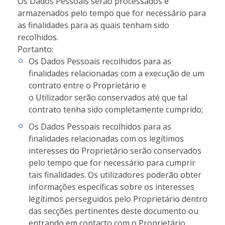
Os Dados Pessoais serão processados e
armazenados pelo tempo que for necessário para
as finalidades para as quais tenham sido
recolhidos.
Portanto:
Os Dados Pessoais recolhidos para as
finalidades relacionadas com a execução de um
contrato entre o Proprietário e
o Utilizador serão conservados até que tal
contrato tenha sido completamente cumprido;
Os Dados Pessoais recolhidos para as
finalidades relacionadas com os legítimos
interesses do Proprietário serão conservados
pelo tempo que for necessário para cumprir
tais finalidades. Os utilizadores poderão obter
informações específicas sobre os interesses
legítimos perseguidos pelo Proprietário dentro
das secções pertinentes deste documento ou
entrando em contacto com o Proprietário.