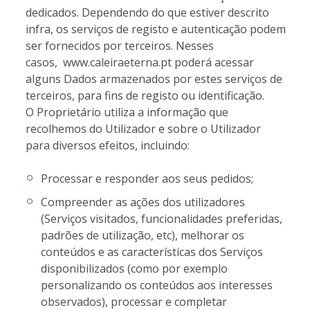
dedicados. Dependendo do que estiver descrito
infra, os serviços de registo e autenticação podem
ser fornecidos por terceiros. Nesses
casos, www.caleiraeterna.pt poderá acessar
alguns Dados armazenados por estes serviços de
terceiros, para fins de registo ou identificação.
O Proprietário utiliza a informação que
recolhemos do Utilizador e sobre o Utilizador
para diversos efeitos, incluindo:
Processar e responder aos seus pedidos;
Compreender as ações dos utilizadores
(Serviços visitados, funcionalidades preferidas,
padrões de utilização, etc), melhorar os
conteúdos e as características dos Serviços
disponibilizados (como por exemplo
personalizando os conteúdos aos interesses
observados), processar e completar