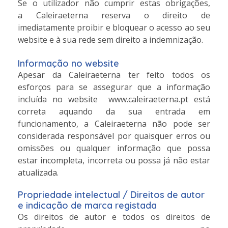
Se o utilizador não cumprir estas obrigações,
a Caleiraeterna reserva o direito de
imediatamente proibir e bloquear o acesso ao seu
website e à sua rede sem direito a indemnização.
Informação no website
Apesar da Caleiraeterna ter feito todos os
esforços para se assegurar que a informação
incluída no website www.caleiraeterna.pt está
correta aquando da sua entrada em
funcionamento, a Caleiraeterna não pode ser
considerada responsável por quaisquer erros ou
omissões ou qualquer informação que possa
estar incompleta, incorreta ou possa já não estar
atualizada.
Propriedade intelectual / Direitos de autor
e indicação de marca registada
Os direitos de autor e todos os direitos de