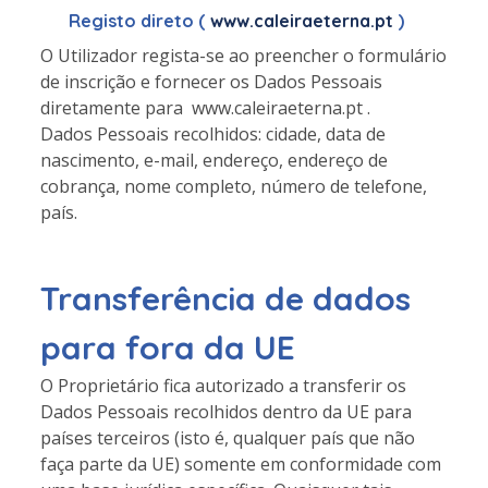
Registo direto (
www.caleiraeterna.pt
)
O Utilizador regista-se ao preencher o formulário
de inscrição e fornecer os Dados Pessoais
diretamente para www.caleiraeterna.pt .
Dados Pessoais recolhidos: cidade, data de
nascimento, e-mail, endereço, endereço de
cobrança, nome completo, número de telefone,
país.
Transferência de dados
para fora da UE
O Proprietário fica autorizado a transferir os
Dados Pessoais recolhidos dentro da UE para
países terceiros (isto é, qualquer país que não
faça parte da UE) somente em conformidade com