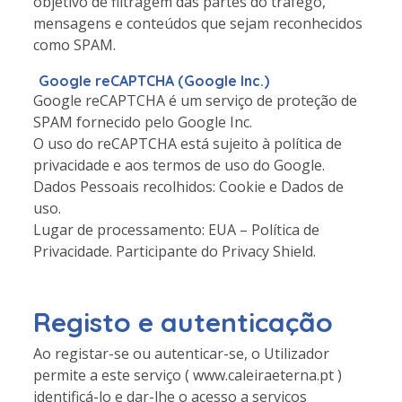
objetivo de filtragem das partes do tráfego,
mensagens e conteúdos que sejam reconhecidos
como SPAM.
Google reCAPTCHA (Google Inc.)
Google reCAPTCHA é um serviço de proteção de
SPAM fornecido pelo Google Inc.
O uso do reCAPTCHA está sujeito à política de
privacidade e aos termos de uso do Google.
Dados Pessoais recolhidos: Cookie e Dados de
uso.
Lugar de processamento: EUA – Política de
Privacidade. Participante do Privacy Shield.
Registo e autenticação
Ao registar-se ou autenticar-se, o Utilizador
permite a este serviço ( www.caleiraeterna.pt )
identificá-lo e dar-lhe o acesso a serviços