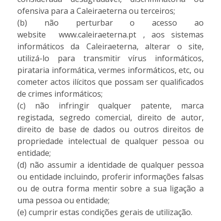
ofensiva para a Caleiraeterna ou terceiros;
(b) não perturbar o acesso ao
website www.caleiraeterna.pt , aos sistemas
informáticos da Caleiraeterna, alterar o site,
utilizá-lo para transmitir vírus informáticos,
pirataria informática, vermes informáticos, etc, ou
cometer actos ilícitos que possam ser qualificados
de crimes informáticos;
(c) não infringir qualquer patente, marca
registada, segredo comercial, direito de autor,
direito de base de dados ou outros direitos de
propriedade intelectual de qualquer pessoa ou
entidade;
(d) não assumir a identidade de qualquer pessoa
ou entidade incluindo, proferir informações falsas
ou de outra forma mentir sobre a sua ligação a
uma pessoa ou entidade;
(e) cumprir estas condições gerais de utilização.