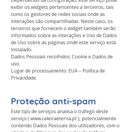
Dependendo da configuração, este serviço pode
exibir os widgets pertencentes a terceiros, tais
como os gestores de redes sociais onde as
interações são compartilhadas. Neste caso, os
terceiros que fornecem o widget também serão
informados sobre as interações e Uso de Dados
de Uso sobre as páginas onde este serviço está
instalado.
Dados Pessoais recolhidos: Cookie e Dados de
uso.
Lugar de processamento: EUA – Política de
Privacidade.
Proteção anti-spam
Este tipo de serviços analisa o tráfego deste
serviço ( www.caleiraeterna.pt ), potencialmente
contendo Dados Pessoais dos utilizadores, com o