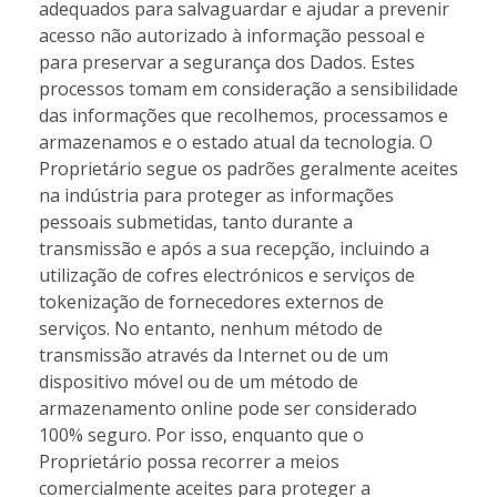
adequados para salvaguardar e ajudar a prevenir
acesso não autorizado à informação pessoal e
para preservar a segurança dos Dados. Estes
processos tomam em consideração a sensibilidade
das informações que recolhemos, processamos e
armazenamos e o estado atual da tecnologia. O
Proprietário segue os padrões geralmente aceites
na indústria para proteger as informações
pessoais submetidas, tanto durante a
transmissão e após a sua recepção, incluindo a
utilização de cofres electrónicos e serviços de
tokenização de fornecedores externos de
serviços. No entanto, nenhum método de
transmissão através da Internet ou de um
dispositivo móvel ou de um método de
armazenamento online pode ser considerado
100% seguro. Por isso, enquanto que o
Proprietário possa recorrer a meios
comercialmente aceites para proteger a