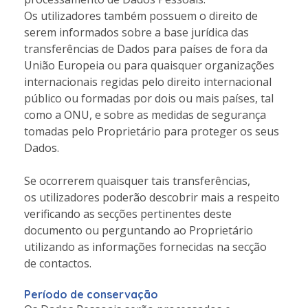
Os utilizadores também possuem o direito de
serem informados sobre a base jurídica das
transferências de Dados para países de fora da
União Europeia ou para quaisquer organizações
internacionais regidas pelo direito internacional
público ou formadas por dois ou mais países, tal
como a ONU, e sobre as medidas de segurança
tomadas pelo Proprietário para proteger os seus
Dados.
Se ocorrerem quaisquer tais transferências,
os utilizadores poderão descobrir mais a respeito
verificando as secções pertinentes deste
documento ou perguntando ao Proprietário
utilizando as informações fornecidas na secção
de contactos.
Período de conservação