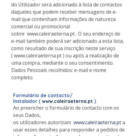
do Utilizador será adicionado à lista de contactos
daqueles que podem receber mensagens de e-
mail que contenham informações de natureza
comercial ou promocional
sobre www.caleiraeterna.pt . O seu endereço de
e-mail também poderá ser adicionado a esta lista,
como resultado de sua inscrição neste serviço
( www.caleiraeterna.pt ) ou após a realização de
uma compra, mediante o seu consentimento.
Dados Pessoais recolhidos: e-mail e nome
completo.
Formulário de contacto/
Instalador
(
www.caleiraeterna.pt
)
Ao preencher o formulário de contacto com os
seus Dados,
os utilizadores autorizam
www.caleiraeterna.pt
a
usar esses detalhes para responder a pedidos de