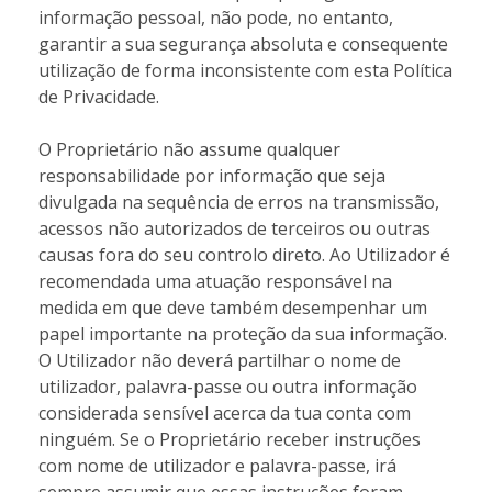
informação pessoal, não pode, no entanto,
garantir a sua segurança absoluta e consequente
utilização de forma inconsistente com esta Política
de Privacidade.
O Proprietário não assume qualquer
responsabilidade por informação que seja
divulgada na sequência de erros na transmissão,
acessos não autorizados de terceiros ou outras
causas fora do seu controlo direto. Ao Utilizador é
recomendada uma atuação responsável na
medida em que deve também desempenhar um
papel importante na proteção da sua informação.
O Utilizador não deverá partilhar o nome de
utilizador, palavra-passe ou outra informação
considerada sensível acerca da tua conta com
ninguém. Se o Proprietário receber instruções
com nome de utilizador e palavra-passe, irá