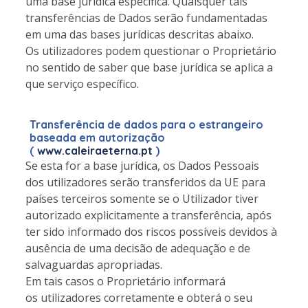
uma base jurídica específica. Quaisquer tais
transferências de Dados serão fundamentadas
em uma das bases jurídicas descritas abaixo.
Os utilizadores podem questionar o Proprietário
no sentido de saber que base jurídica se aplica a
que serviço específico.
Transferência de dados para o estrangeiro
baseada em autorização
(
www.caleiraeterna.pt
)
Se esta for a base jurídica, os Dados Pessoais
dos utilizadores serão transferidos da UE para
países terceiros somente se o Utilizador tiver
autorizado explicitamente a transferência, após
ter sido informado dos riscos possíveis devidos à
ausência de uma decisão de adequação e de
salvaguardas apropriadas.
Em tais casos o Proprietário informará
os utilizadores corretamente e obterá o seu