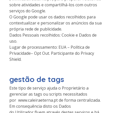
sobre atividades e compartilhá-los com outros
serviços do Google.
O Google pode usar os dados recolhidos para
contextualizar e personalizar os anúncios da sua
própria rede de publicidade.
Dados Pessoais recolhidos: Cookie e Dados de
uso.
Lugar de processamento: EUA – Política de
Privacidade– Opt Out. Participante do Privacy
Shield.
gestão de tags
Este tipo de serviço ajuda o Proprietário a
gerenciar as tags ou scripts necessitados
por www.caleiraeterna.pt de forma centralizada.
Em consequência disto os Dados
do Utilizador fluem através destes serviços e há