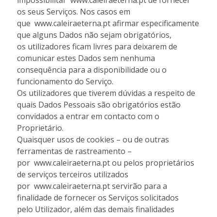
impossibilitar www.caleiraeterna.pt de fornecer
os seus Serviços. Nos casos em
que www.caleiraeterna.pt afirmar especificamente
que alguns Dados não sejam obrigatórios,
os utilizadores ficam livres para deixarem de
comunicar estes Dados sem nenhuma
consequência para a disponibilidade ou o
funcionamento do Serviço.
Os utilizadores que tiverem dúvidas a respeito de
quais Dados Pessoais são obrigatórios estão
convidados a entrar em contacto com o
Proprietário.
Quaisquer usos de cookies – ou de outras
ferramentas de rastreamento –
por www.caleiraeterna.pt ou pelos proprietários
de serviços terceiros utilizados
por www.caleiraeterna.pt servirão para a
finalidade de fornecer os Serviços solicitados
pelo Utilizador, além das demais finalidades