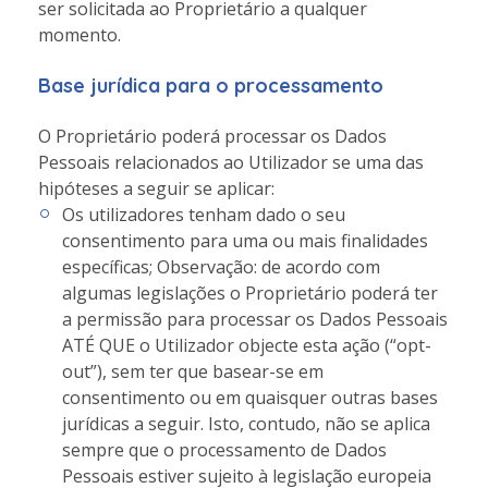
ser solicitada ao Proprietário a qualquer
momento.
Base jurídica para o processamento
O Proprietário poderá processar os Dados
Pessoais relacionados ao Utilizador se uma das
hipóteses a seguir se aplicar:
Os utilizadores tenham dado o seu
consentimento para uma ou mais finalidades
específicas; Observação: de acordo com
algumas legislações o Proprietário poderá ter
a permissão para processar os Dados Pessoais
ATÉ QUE o Utilizador objecte esta ação (“opt-
out”), sem ter que basear-se em
consentimento ou em quaisquer outras bases
jurídicas a seguir. Isto, contudo, não se aplica
sempre que o processamento de Dados
Pessoais estiver sujeito à legislação europeia