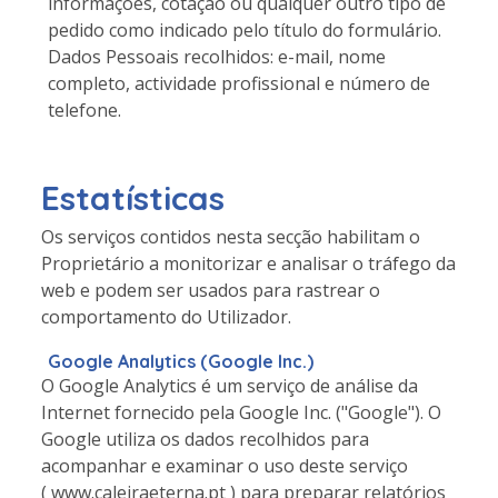
informações, cotação ou qualquer outro tipo de
pedido como indicado pelo título do formulário.
Dados Pessoais recolhidos: e-mail, nome
completo, actividade profissional e número de
telefone.
Estatísticas
Os serviços contidos nesta secção habilitam o
Proprietário a monitorizar e analisar o tráfego da
web e podem ser usados para rastrear o
comportamento do Utilizador.
Google Analytics (Google Inc.)
O Google Analytics é um serviço de análise da
Internet fornecido pela Google Inc. ("Google"). O
Google utiliza os dados recolhidos para
acompanhar e examinar o uso deste serviço
( www.caleiraeterna.pt ) para preparar relatórios