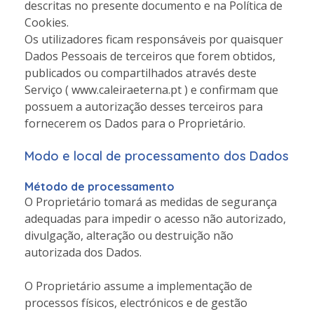
descritas no presente documento e na Política de
Cookies.
Os utilizadores ficam responsáveis por quaisquer
Dados Pessoais de terceiros que forem obtidos,
publicados ou compartilhados através deste
Serviço ( www.caleiraeterna.pt ) e confirmam que
possuem a autorização desses terceiros para
fornecerem os Dados para o Proprietário.
Modo e local de processamento dos Dados
Método de processamento
O Proprietário tomará as medidas de segurança
adequadas para impedir o acesso não autorizado,
divulgação, alteração ou destruição não
autorizada dos Dados.
O Proprietário assume a implementação de
processos físicos, electrónicos e de gestão