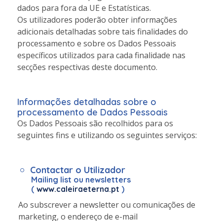
dados para fora da UE e Estatísticas.
Os utilizadores poderão obter informações
adicionais detalhadas sobre tais finalidades do
processamento e sobre os Dados Pessoais
específicos utilizados para cada finalidade nas
secções respectivas deste documento.
Informações detalhadas sobre o
processamento de Dados Pessoais
Os Dados Pessoais são recolhidos para os
seguintes fins e utilizando os seguintes serviços:
Contactar o Utilizador
Mailing list ou newsletters
(
www.caleiraeterna.pt
)
Ao subscrever a newsletter ou comunicações de
marketing, o endereço de e-mail