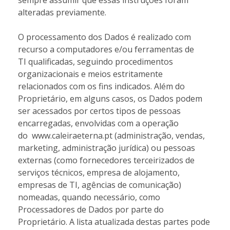
sempre assumir que essas instruções foram
alteradas previamente.
O processamento dos Dados é realizado com
recurso a computadores e/ou ferramentas de
TI qualificadas, seguindo procedimentos
organizacionais e meios estritamente
relacionados com os fins indicados. Além do
Proprietário, em alguns casos, os Dados podem
ser acessados por certos tipos de pessoas
encarregadas, envolvidas com a operação
do www.caleiraeterna.pt (administração, vendas,
marketing, administração jurídica) ou pessoas
externas (como fornecedores terceirizados de
serviços técnicos, empresa de alojamento,
empresas de TI, agências de comunicação)
nomeadas, quando necessário, como
Processadores de Dados por parte do
Proprietário. A lista atualizada destas partes pode